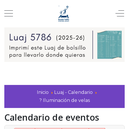
Inicio
Luaj - Calendario
?️ Iluminación de velas
Calendario de eventos