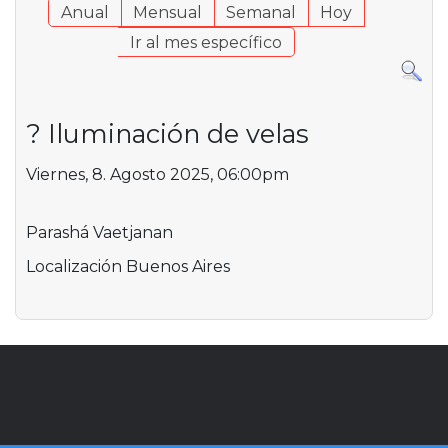
Anual
Mensual
Semanal
Hoy
Ir al mes específico
?️ Iluminación de velas
Viernes, 8. Agosto 2025, 06:00pm
Parashá Vaetjanan
Localización
Buenos Aires