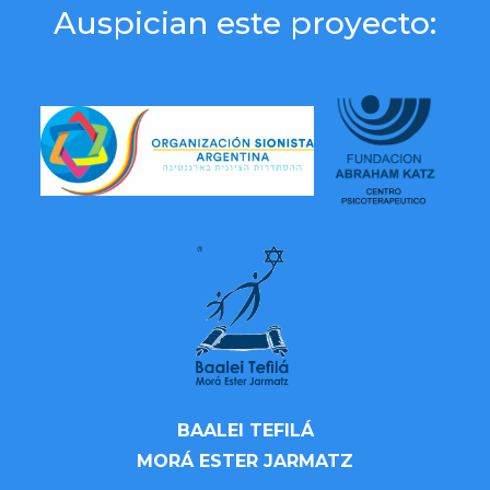
Auspician este proyecto:
BAALEI TEFILÁ
MORÁ ESTER JARMATZ