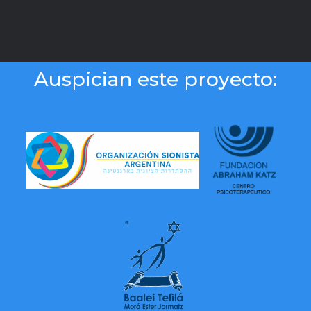
Auspician este proyecto: