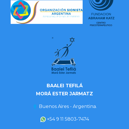
BAALEI TEFILÁ
MORÁ ESTER JARMATZ
Buenos Aires - Argentina.
+54 9 11 5803-7474