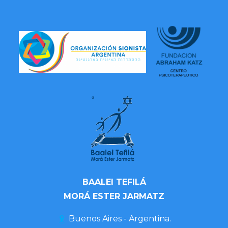
BAALEI TEFILÁ
MORÁ ESTER JARMATZ
Buenos Aires - Argentina.